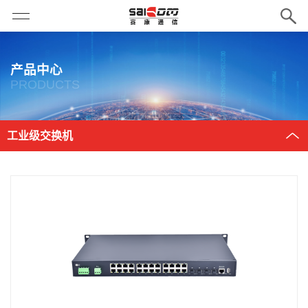
产品中心
PRODUCTS
工业级交换机