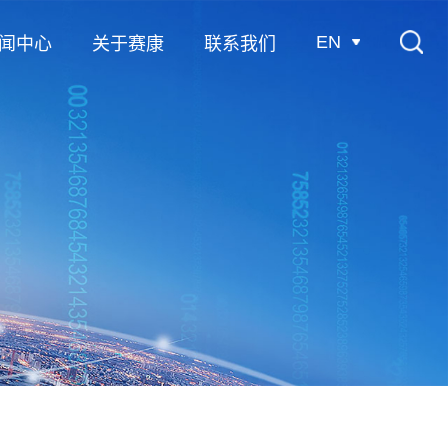
EN
闻中心
关于赛康
联系我们