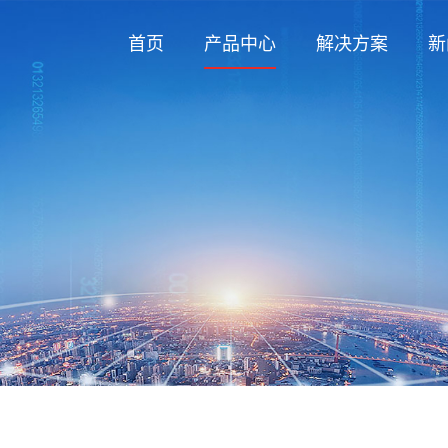
首页
产品中心
解决方案
新