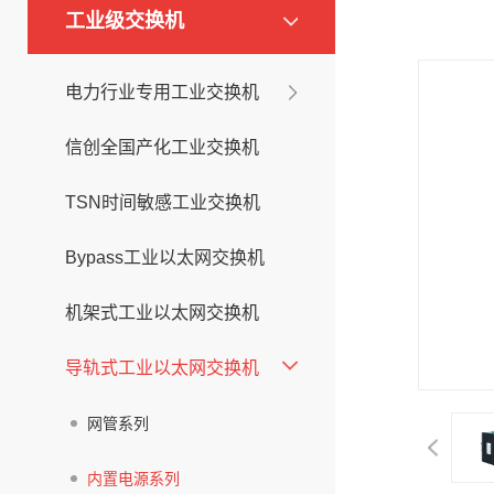
工业级交换机
电力行业专用工业交换机
信创全国产化工业交换机
TSN时间敏感工业交换机
Bypass工业以太网交换机
机架式工业以太网交换机
导轨式工业以太网交换机
网管系列
内置电源系列