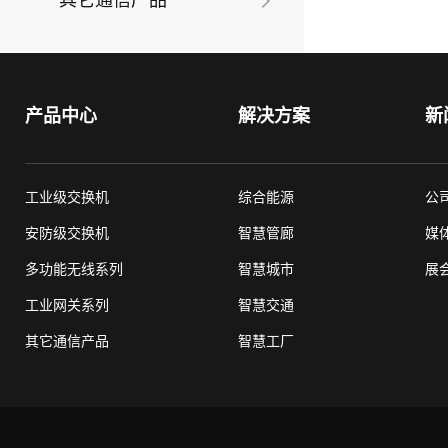
其它通信产品
产品中心
解决方案
新
工业级交换机
综合能源
公
安防级交换机
智慧管廊
媒
多功能无线系列
智慧城市
展
工业网关系列
智慧交通
其它通信产品
智慧工厂