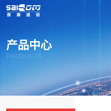
杭州赛康通信技术有
限公司
产品中心
PRODUCTS